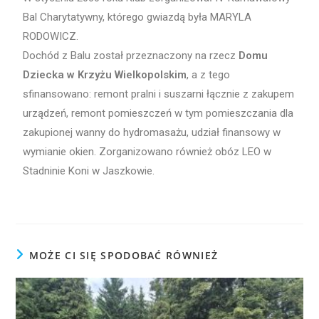
Bal Charytatywny, którego gwiazdą była MARYLA
RODOWICZ.
Dochód z Balu został przeznaczony na rzecz
Domu
Dziecka w Krzyżu Wielkopolskim
, a z tego
sfinansowano: remont pralni i suszarni łącznie z zakupem
urządzeń, remont pomieszczeń w tym pomieszczania dla
zakupionej wanny do hydromasażu, udział finansowy w
wymianie okien. Zorganizowano również obóz LEO w
Stadninie Koni w Jaszkowie.
MOŻE CI SIĘ SPODOBAĆ RÓWNIEŻ