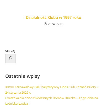
Działalność Klubu w 1997 roku
2024-05-08
Szukaj
Ostatnie wpisy
XXVIII Karnawałowy Bal Charytatywny Lions Club Poznań Pillory –
24 stycznia 2026 r.
Gwiazdka dla dzieci z Rodzinnych Domów Dziecka – 12 grudnia na
Lotnisku Ławica